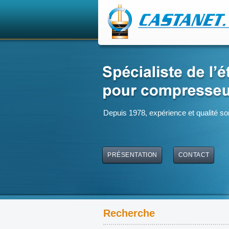
Depuis 1978, expérience et qualité so
PRÉSENTATION
CONTACT
Recherche