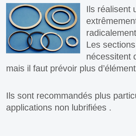
Ils réalisent
extrêmement 
radicalement
Les sections
nécessitent
mais il faut prévoir plus d’élément
Ils sont recommandés plus partic
applications non lubrifiées .