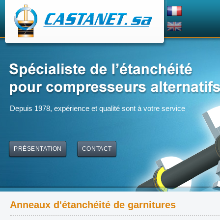
Depuis 1978, expérience et qualité sont à votre service
PRÉSENTATION
CONTACT
Anneaux d'étanchéité de garnitures