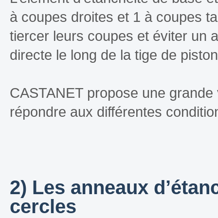
à coupes droites et 1 à coupes ta
tiercer leurs coupes et éviter un 
directe le long de la tige de piston
CASTANET propose une grande va
répondre aux différentes conditio
2) Les anneaux d’étanc
cercles