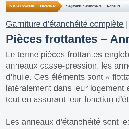
Tous les produits
Matériaux
Segments d'étanchéité
Porteurs
G
Garniture d'étanchéité complète
Pièces frottantes – An
Le terme pièces frottantes englob
anneaux casse-pression, les anne
d’huile. Ces éléments sont « flott
latéralement dans leur logement 
tout en assurant leur fonction d’é
Les anneaux d’étanchéité sont les